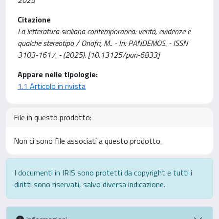
2025
Citazione
La letteratura siciliana contemporanea: verità, evidenze e
qualche stereotipo / Onofri, M.. - In: PANDEMOS. - ISSN
3103-1617. - (2025). [10.13125/pan-6833]
Appare nelle tipologie:
1.1 Articolo in rivista
File in questo prodotto:
Non ci sono file associati a questo prodotto.
I documenti in IRIS sono protetti da copyright e tutti i
diritti sono riservati, salvo diversa indicazione.