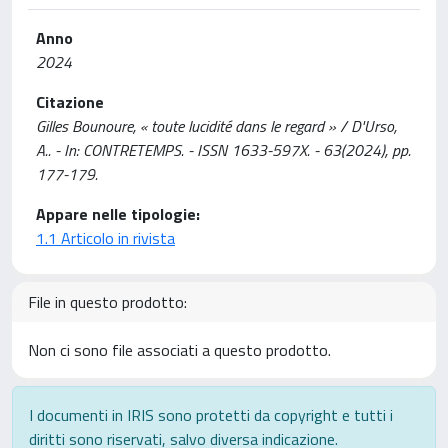
Anno
2024
Citazione
Gilles Bounoure, « toute lucidité dans le regard » / D'Urso,
A.. - In: CONTRETEMPS. - ISSN 1633-597X. - 63(2024), pp.
177-179.
Appare nelle tipologie:
1.1 Articolo in rivista
File in questo prodotto:
Non ci sono file associati a questo prodotto.
I documenti in IRIS sono protetti da copyright e tutti i
diritti sono riservati, salvo diversa indicazione.