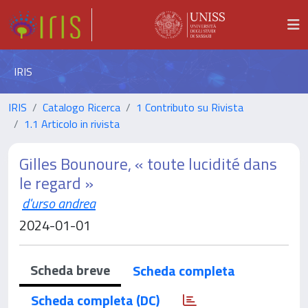
IRIS
IRIS
Catalogo Ricerca
1 Contributo su Rivista
1.1 Articolo in rivista
Gilles Bounoure, « toute lucidité dans
le regard »
d'urso andrea
2024-01-01
Scheda breve
Scheda completa
Scheda completa (DC)