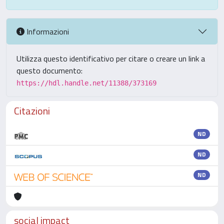
Informazioni
Utilizza questo identificativo per citare o creare un link a
questo documento:
https://hdl.handle.net/11388/373169
Citazioni
ND
ND
ND
social impact