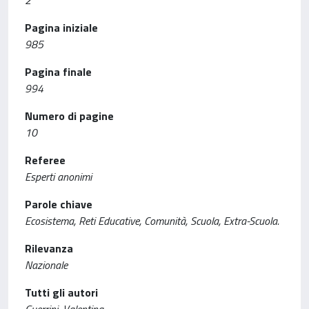
2
Pagina iniziale
985
Pagina finale
994
Numero di pagine
10
Referee
Esperti anonimi
Parole chiave
Ecosistema, Reti Educative, Comunità, Scuola, Extra-Scuola.
Rilevanza
Nazionale
Tutti gli autori