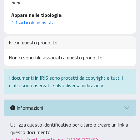
none
Appare nelle tipologie:
1.1 Articolo in rivista
File in questo prodotto:
Non ci sono file associati a questo prodotto.
I documenti in IRIS sono protetti da copyright e tutti i
diritti sono riservati, salvo diversa indicazione.
Informazioni
Utilizza questo identificativo per citare o creare un link a
questo documento: