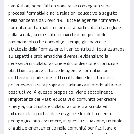
vari Autori, pone l’attenzione sulle conseguenze nei
processi formativi e nelle relazioni educative a seguito
della pandemia da Covid 19. Tutte le agenzie formative,
formali, non formali e informali, a partire dalla famiglia e
dalla scuola, sono state coinvolte in un profondo
cambiamento che coinvolge i tempi, gli spazi e le
strategie della formazione. I vari contributi, focalizzandosi
su aspetti e problematiche diverse, evidenziano la
necessità di collaborazione e di condivisione di principi e
obiettivi da parte di tutte le agenzie formative per
mettere in condizione tutti i cittadini e le cittadine di
poter esercitare la propria cittadinanza in modo attivo e
costruttivo. A questo proposito, viene sottolineata
l’importanza dei Patti educativi di comunità per creare
sinergia, continuità e collaborazione tra scuola ed
extrascuola a partire dalle esigenze locali. La ricerca
pedagogica può assumere, in questa situazione, un ruolo
di guida e orientamento nella comunità per facilitare e