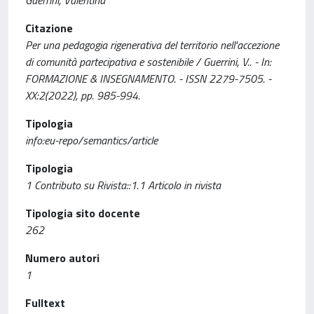
Guerrini, Valentina
Citazione
Per una pedagogia rigenerativa del territorio nell'accezione
di comunità partecipativa e sostenibile / Guerrini, V.. - In:
FORMAZIONE & INSEGNAMENTO. - ISSN 2279-7505. -
XX:2(2022), pp. 985-994.
Tipologia
info:eu-repo/semantics/article
Tipologia
1 Contributo su Rivista::1.1 Articolo in rivista
Tipologia sito docente
262
Numero autori
1
Fulltext