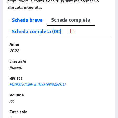
promuovere la costruzione di un sistema formativo
allargato integrato.
Scheda completa
Scheda breve
Scheda completa (DC)
Anno
2022
Lingua/e
Italiano
Rivista
FORMAZIONE & INSEGNAMENTO
Volume
XX
Fascicolo