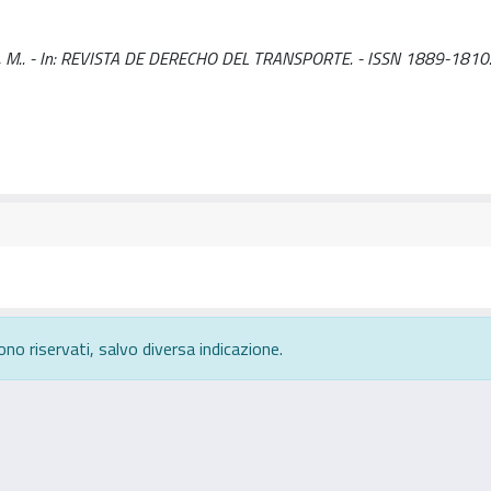
mon, M.. - In: REVISTA DE DERECHO DEL TRANSPORTE. - ISSN 1889-1810.
ono riservati, salvo diversa indicazione.