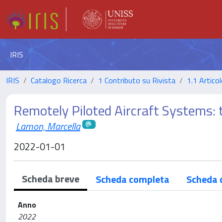
IRIS
IRIS
Catalogo Ricerca
1 Contributo su Rivista
1.1 Articol
Remotely Piloted Aircraft Systems: t
Lamon, Marcella
2022-01-01
Scheda breve
Scheda completa
Scheda 
Anno
2022