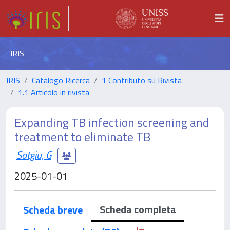
IRIS
IRIS
Catalogo Ricerca
1 Contributo su Rivista
1.1 Articolo in rivista
Expanding TB infection screening and
treatment to eliminate TB
Sotgiu, G
2025-01-01
Scheda completa
Scheda breve