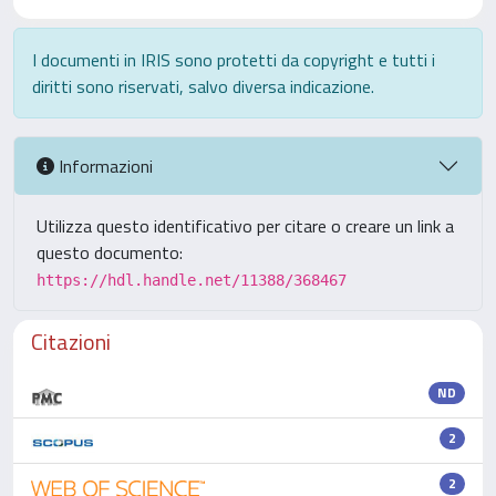
I documenti in IRIS sono protetti da copyright e tutti i
diritti sono riservati, salvo diversa indicazione.
Informazioni
Utilizza questo identificativo per citare o creare un link a
questo documento:
https://hdl.handle.net/11388/368467
Citazioni
ND
2
2