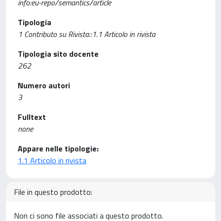
info:eu-repo/semantics/article
Tipologia
1 Contributo su Rivista::1.1 Articolo in rivista
Tipologia sito docente
262
Numero autori
3
Fulltext
none
Appare nelle tipologie:
1.1 Articolo in rivista
File in questo prodotto:
Non ci sono file associati a questo prodotto.