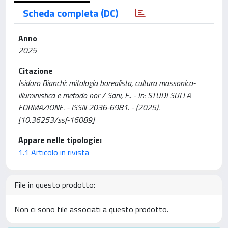
Scheda completa (DC)
Anno
2025
Citazione
Isidoro Bianchi: mitologia borealista, cultura massonico-
illuministica e metodo nor / Sani, F.. - In: STUDI SULLA
FORMAZIONE. - ISSN 2036-6981. - (2025).
[10.36253/ssf-16089]
Appare nelle tipologie:
1.1 Articolo in rivista
File in questo prodotto:
Non ci sono file associati a questo prodotto.