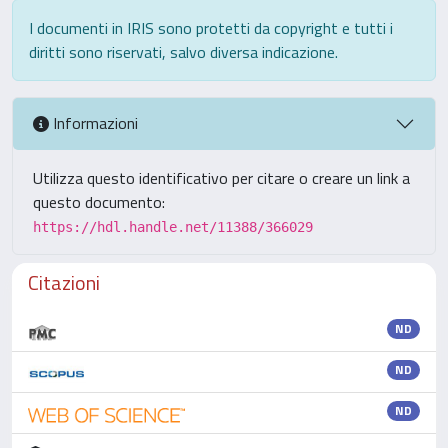
I documenti in IRIS sono protetti da copyright e tutti i
diritti sono riservati, salvo diversa indicazione.
Informazioni
Utilizza questo identificativo per citare o creare un link a
questo documento:
https://hdl.handle.net/11388/366029
Citazioni
ND
ND
ND