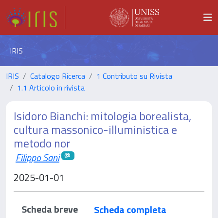
IRIS
IRIS
Catalogo Ricerca
1 Contributo su Rivista
1.1 Articolo in rivista
Isidoro Bianchi: mitologia borealista,
cultura massonico-illuministica e
metodo nor
Filippo Sani
2025-01-01
Scheda breve
Scheda completa