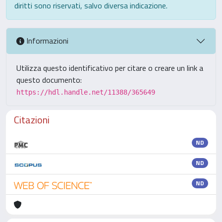
diritti sono riservati, salvo diversa indicazione.
Informazioni
Utilizza questo identificativo per citare o creare un link a
questo documento:
https://hdl.handle.net/11388/365649
Citazioni
ND
ND
ND