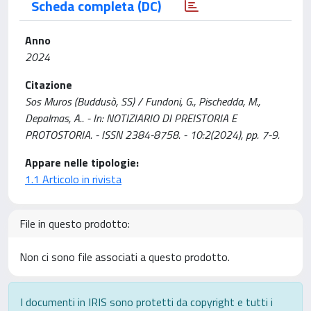
Scheda completa (DC)
Anno
2024
Citazione
Sos Muros (Buddusò, SS) / Fundoni, G., Pischedda, M.,
Depalmas, A.. - In: NOTIZIARIO DI PREISTORIA E
PROTOSTORIA. - ISSN 2384-8758. - 10:2(2024), pp. 7-9.
Appare nelle tipologie:
1.1 Articolo in rivista
File in questo prodotto:
Non ci sono file associati a questo prodotto.
I documenti in IRIS sono protetti da copyright e tutti i