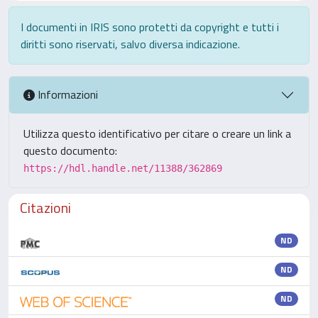
I documenti in IRIS sono protetti da copyright e tutti i
diritti sono riservati, salvo diversa indicazione.
Informazioni
Utilizza questo identificativo per citare o creare un link a
questo documento:
https://hdl.handle.net/11388/362869
Citazioni
ND
ND
ND