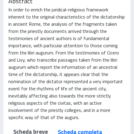
Abstract
In order to enrich the juridical-religious framework
inherent to the original characteristics of the dictatorship
in ancient Rome, the analysis of the fragments taken
from the priestly documents arrived through the
testimonies of ancient authors is of fundamental
importance, with particular attention to those coming
from the libri augurum. From the testimonies of Cicero
and Livy, who transcribe passages taken from the libri
augurum which report the information of an ancestral
time of the dictatorship, it appears clear that the
nomination of the dictator represented a very important
event for the rhythms of life of the ancient city,
inevitably affecting also towards the more strictly
religious aspects of the civitas, with an active
involvement of the priestly colleges, and in a more
specific way of that of the augurs.
Scheda breve
Scheda completa