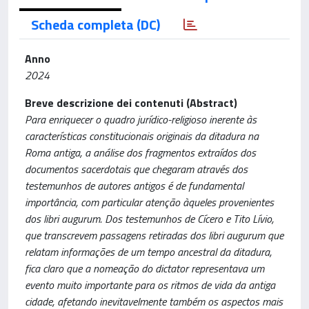
Scheda completa (DC)
Anno
2024
Breve descrizione dei contenuti (Abstract)
Para enriquecer o quadro jurídico-religioso inerente às
características constitucionais originais da ditadura na
Roma antiga, a análise dos fragmentos extraídos dos
documentos sacerdotais que chegaram através dos
testemunhos de autores antigos é de fundamental
importância, com particular atenção àqueles provenientes
dos libri augurum. Dos testemunhos de Cícero e Tito Lívio,
que transcrevem passagens retiradas dos libri augurum que
relatam informações de um tempo ancestral da ditadura,
fica claro que a nomeação do dictator representava um
evento muito importante para os ritmos de vida da antiga
cidade, afetando inevitavelmente também os aspectos mais