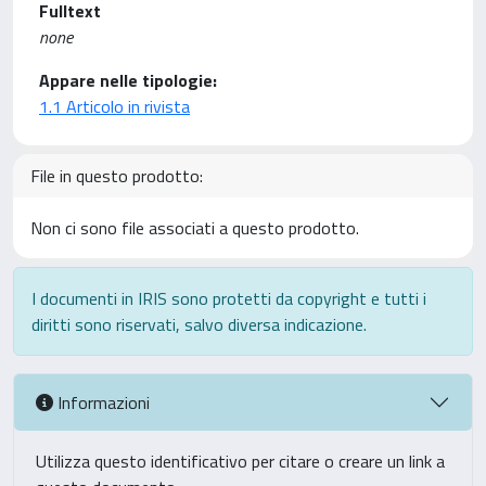
Fulltext
none
Appare nelle tipologie:
1.1 Articolo in rivista
File in questo prodotto:
Non ci sono file associati a questo prodotto.
I documenti in IRIS sono protetti da copyright e tutti i
diritti sono riservati, salvo diversa indicazione.
Informazioni
Utilizza questo identificativo per citare o creare un link a