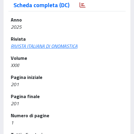
Scheda completa (DC)
Anno
2025
Rivista
RIVISTA ITALIANA DI ONOMASTICA
Volume
XXXI
Pagina iniziale
201
Pagina finale
201
Numero di pagine
1