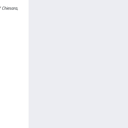
 Chiesara,