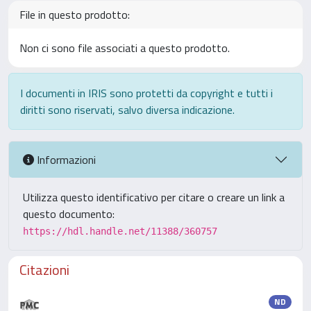
File in questo prodotto:
Non ci sono file associati a questo prodotto.
I documenti in IRIS sono protetti da copyright e tutti i
diritti sono riservati, salvo diversa indicazione.
Informazioni
Utilizza questo identificativo per citare o creare un link a
questo documento:
https://hdl.handle.net/11388/360757
Citazioni
ND