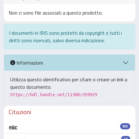
Non ci sono file associati a questo prodotto.
I documenti in IRIS sono protetti da copyright e tutti i
diritti sono riservati, salvo diversa indicazione.
Informazioni
Utilizza questo identificativo per citare o creare un link a
questo documento:
https://hdl.handle.net/11388/359929
Citazioni
ND
26