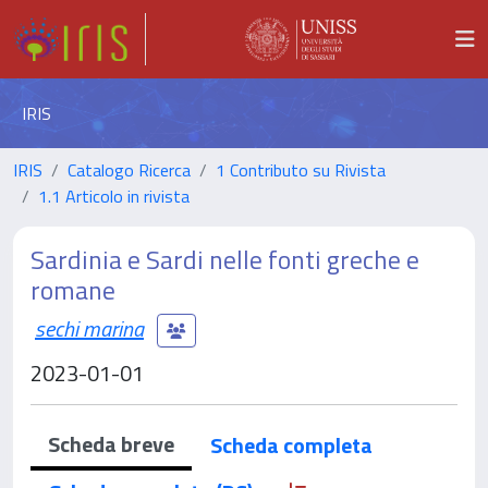
IRIS
IRIS
Catalogo Ricerca
1 Contributo su Rivista
1.1 Articolo in rivista
Sardinia e Sardi nelle fonti greche e
romane
sechi marina
2023-01-01
Scheda breve
Scheda completa