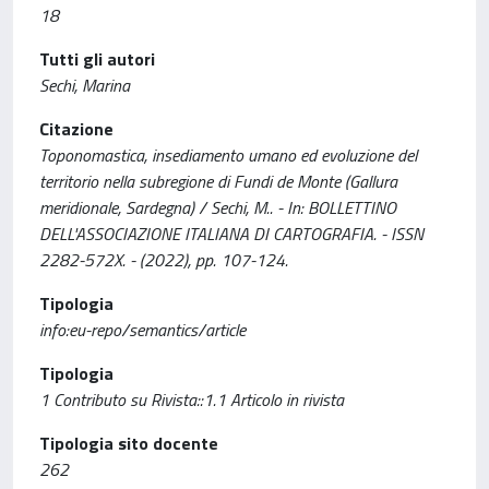
18
Tutti gli autori
Sechi, Marina
Citazione
Toponomastica, insediamento umano ed evoluzione del
territorio nella subregione di Fundi de Monte (Gallura
meridionale, Sardegna) / Sechi, M.. - In: BOLLETTINO
DELL'ASSOCIAZIONE ITALIANA DI CARTOGRAFIA. - ISSN
2282-572X. - (2022), pp. 107-124.
Tipologia
info:eu-repo/semantics/article
Tipologia
1 Contributo su Rivista::1.1 Articolo in rivista
Tipologia sito docente
262