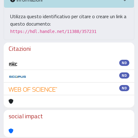
Utilizza questo identificativo per citare o creare un link a
questo documento:
https://hdl.handle.net/11388/357231
Citazioni
ND
ND
ND
social impact