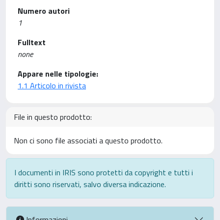
Numero autori
1
Fulltext
none
Appare nelle tipologie:
1.1 Articolo in rivista
File in questo prodotto:
Non ci sono file associati a questo prodotto.
I documenti in IRIS sono protetti da copyright e tutti i
diritti sono riservati, salvo diversa indicazione.
Informazioni