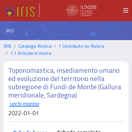
IRIS
IRIS
Catalogo Ricerca
1 Contributo su Rivista
1.1 Articolo in rivista
Toponomastica, insediamento umano
ed evoluzione del territorio nella
subregione di Fundi de Monte (Gallura
meridionale, Sardegna)
sechi marina
2022-01-01