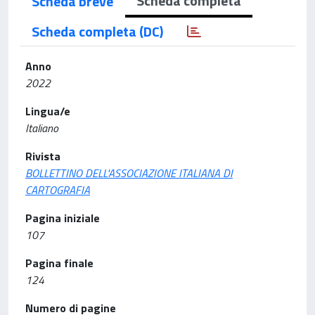
Scheda completa
Scheda breve
Scheda completa (DC)
Anno
2022
Lingua/e
Italiano
Rivista
BOLLETTINO DELL'ASSOCIAZIONE ITALIANA DI
CARTOGRAFIA
Pagina iniziale
107
Pagina finale
124
Numero di pagine