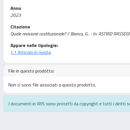
Anno
2023
Citazione
Quale revisione costituzionale? / Bianco, G.. - In: ASTRID RASSE
Appare nelle tipologie:
1.1 Articolo in rivista
File in questo prodotto:
Non ci sono file associati a questo prodotto.
I documenti in IRIS sono protetti da copyright e tutti i diritti s