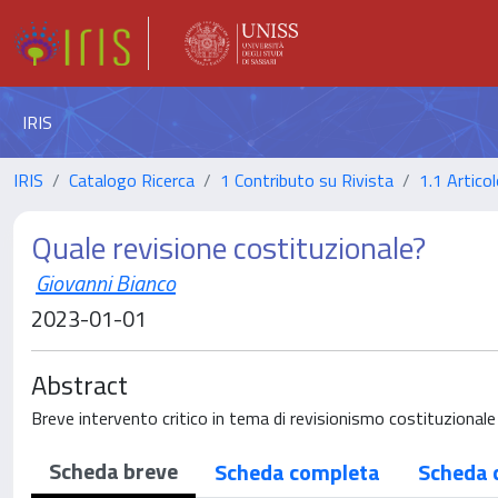
IRIS
IRIS
Catalogo Ricerca
1 Contributo su Rivista
1.1 Articol
Quale revisione costituzionale?
Giovanni Bianco
2023-01-01
Abstract
Breve intervento critico in tema di revisionismo costituzionale
Scheda breve
Scheda completa
Scheda 