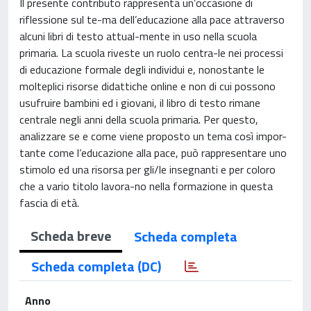
Il presente contributo rappresenta un’occasione di
riflessione sul te-ma dell’educazione alla pace attraverso
alcuni libri di testo attual-mente in uso nella scuola
primaria. La scuola riveste un ruolo centra-le nei processi
di educazione formale degli individui e, nonostante le
molteplici risorse didattiche online e non di cui possono
usufruire bambini ed i giovani, il libro di testo rimane
centrale negli anni della scuola primaria. Per questo,
analizzare se e come viene proposto un tema così impor-
tante come l’educazione alla pace, può rappresentare uno
stimolo ed una risorsa per gli/le insegnanti e per coloro
che a vario titolo lavora-no nella formazione in questa
fascia di età.
Scheda breve
Scheda completa
Scheda completa (DC)
Anno