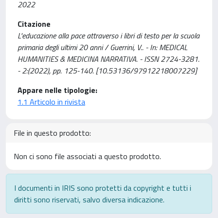
2022
Citazione
L'educazione alla pace attraverso i libri di testo per la scuola
primaria degli ultimi 20 anni / Guerrini, V.. - In: MEDICAL
HUMANITIES & MEDICINA NARRATIVA. - ISSN 2724-3281.
- 2:(2022), pp. 125-140. [10.53136/97912218007229]
Appare nelle tipologie:
1.1 Articolo in rivista
File in questo prodotto:
Non ci sono file associati a questo prodotto.
I documenti in IRIS sono protetti da copyright e tutti i
diritti sono riservati, salvo diversa indicazione.