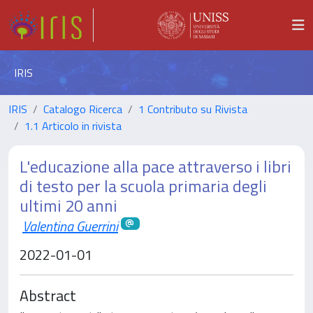
IRIS
IRIS
Catalogo Ricerca
1 Contributo su Rivista
1.1 Articolo in rivista
L'educazione alla pace attraverso i libri
di testo per la scuola primaria degli
ultimi 20 anni
Valentina Guerrini
2022-01-01
Abstract