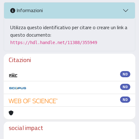
Informazioni
Utilizza questo identificativo per citare o creare un link a
questo documento:
https://hdl.handle.net/11388/355949
Citazioni
ND
ND
ND
social impact