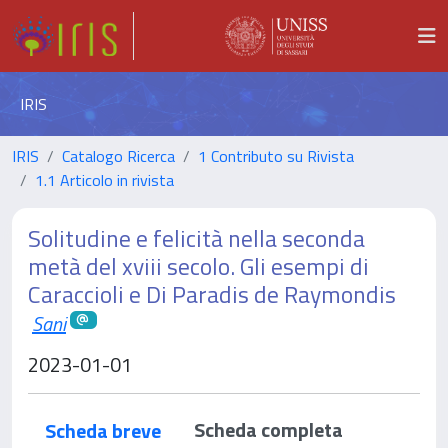
IRIS
IRIS
Catalogo Ricerca
1 Contributo su Rivista
1.1 Articolo in rivista
Solitudine e felicità nella seconda
metà del xviii secolo. Gli esempi di
Caraccioli e Di Paradis de Raymondis
Sani
2023-01-01
Scheda completa
Scheda breve