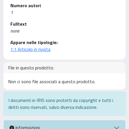
Numero autori
1
Fulltext
none
Appare nelle tipologie:
1.1 Articolo in rivista
File in questo prodotto:
Non ci sono file associati a questo prodotto.
I documenti in IRIS sono protetti da copyright e tutti i
diritti sono riservati, salvo diversa indicazione.
Informazioni