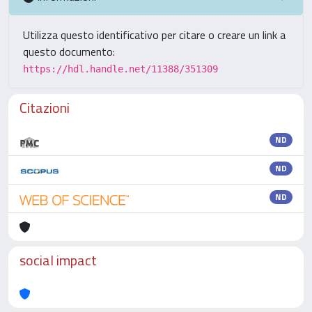
Utilizza questo identificativo per citare o creare un link a
questo documento:
https://hdl.handle.net/11388/351309
Citazioni
ND
ND
ND
social impact