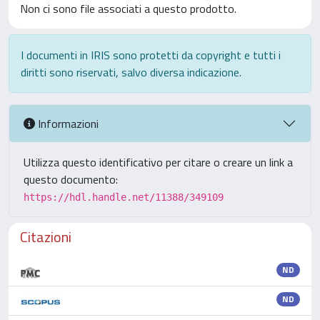
Non ci sono file associati a questo prodotto.
I documenti in IRIS sono protetti da copyright e tutti i
diritti sono riservati, salvo diversa indicazione.
Informazioni
Utilizza questo identificativo per citare o creare un link a
questo documento:
https://hdl.handle.net/11388/349109
Citazioni
ND
ND