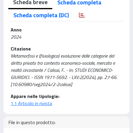
Scheda breve
Scheda completa
Scheda completa (DC)
Anno
2024
Citazione
Metamorfosi e (fisiologica) evoluzione delle categorie del
diritto privato tra contesto economico-sociale, mercato e
realtà circostante / Calisai, F.. - In: STUDI ECONOMICO-
GIURIDICI. - ISSN 1971-5692. - LXV:2(2024), pp. 27-66.
[10.60980/seg2024/2-2calisai]
Appare nelle tipologie:
1.1 Articolo in rivista
File in questo prodotto: