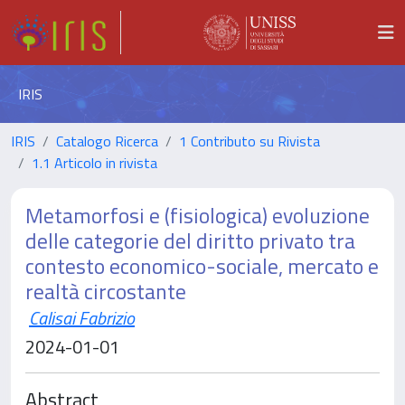
IRIS
IRIS
Catalogo Ricerca
1 Contributo su Rivista
1.1 Articolo in rivista
Metamorfosi e (fisiologica) evoluzione
delle categorie del diritto privato tra
contesto economico-sociale, mercato e
realtà circostante
Calisai Fabrizio
2024-01-01
Abstract