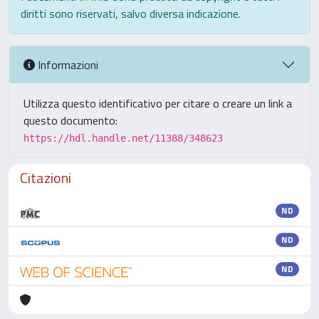
diritti sono riservati, salvo diversa indicazione.
Informazioni
Utilizza questo identificativo per citare o creare un link a
questo documento:
https://hdl.handle.net/11388/348623
Citazioni
ND
ND
ND