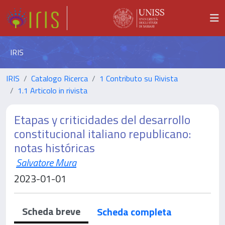
IRIS
IRIS
Catalogo Ricerca
1 Contributo su Rivista
1.1 Articolo in rivista
Etapas y criticidades del desarrollo
constitucional italiano republicano:
notas históricas
Salvatore Mura
2023-01-01
Scheda breve
Scheda completa