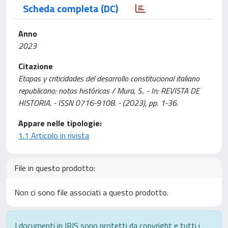
Scheda completa (DC)
Anno
2023
Citazione
Etapas y criticidades del desarrollo constitucional italiano
republicano: notas históricas / Mura, S.. - In: REVISTA DE
HISTORIA. - ISSN 0716-9108. - (2023), pp. 1-36.
Appare nelle tipologie:
1.1 Articolo in rivista
File in questo prodotto:
Non ci sono file associati a questo prodotto.
I documenti in IRIS sono protetti da copyright e tutti i