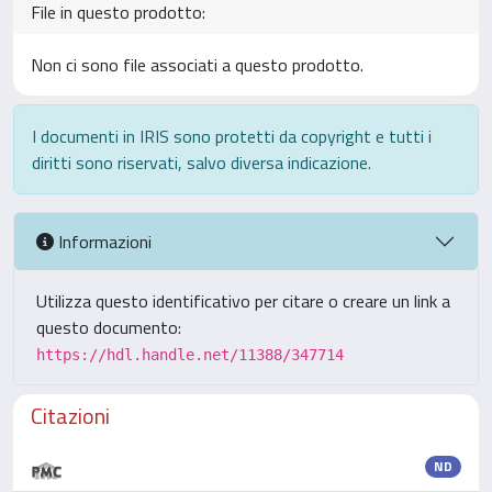
File in questo prodotto:
Non ci sono file associati a questo prodotto.
I documenti in IRIS sono protetti da copyright e tutti i
diritti sono riservati, salvo diversa indicazione.
Informazioni
Utilizza questo identificativo per citare o creare un link a
questo documento:
https://hdl.handle.net/11388/347714
Citazioni
ND