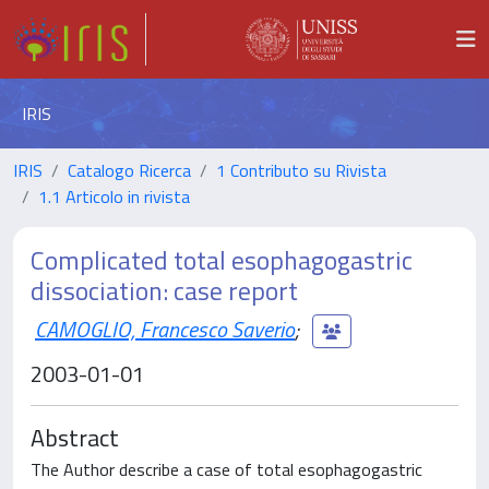
IRIS
IRIS
Catalogo Ricerca
1 Contributo su Rivista
1.1 Articolo in rivista
Complicated total esophagogastric
dissociation: case report
CAMOGLIO, Francesco Saverio
;
2003-01-01
Abstract
The Author describe a case of total esophagogastric