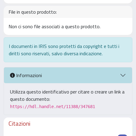
File in questo prodotto:
Non ci sono file associati a questo prodotto.
I documenti in IRIS sono protetti da copyright e tutti i
diritti sono riservati, salvo diversa indicazione.
Informazioni
Utilizza questo identificativo per citare o creare un link a
questo documento:
https://hdl.handle.net/11388/347681
Citazioni