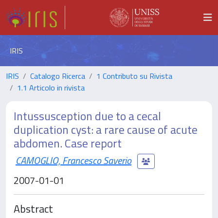
IRIS
IRIS
Catalogo Ricerca
1 Contributo su Rivista
1.1 Articolo in rivista
Intussusception due to a cecal
duplication cyst: a rare cause of acute
abdomen. Case report
CAMOGLIO, Francesco Saverio
2007-01-01
Abstract