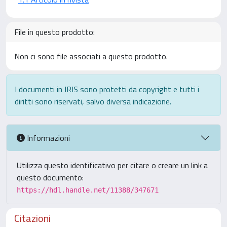
File in questo prodotto:
Non ci sono file associati a questo prodotto.
I documenti in IRIS sono protetti da copyright e tutti i
diritti sono riservati, salvo diversa indicazione.
Informazioni
Utilizza questo identificativo per citare o creare un link a
questo documento:
https://hdl.handle.net/11388/347671
Citazioni