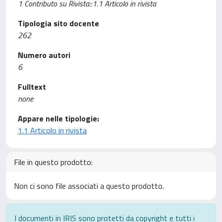
1 Contributo su Rivista::1.1 Articolo in rivista
Tipologia sito docente
262
Numero autori
6
Fulltext
none
Appare nelle tipologie:
1.1 Articolo in rivista
File in questo prodotto:
Non ci sono file associati a questo prodotto.
I documenti in IRIS sono protetti da copyright e tutti i