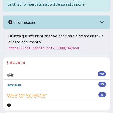
diritti sono riservati, salvo diversa indicazione.
Informazioni
Utilizza questo identificativo per citare o creare un link a
questo documento:
https://hdl.handle.net/11388/347650
Citazioni
ND
15
13