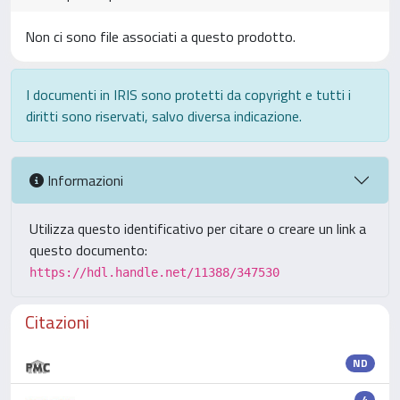
Non ci sono file associati a questo prodotto.
I documenti in IRIS sono protetti da copyright e tutti i
diritti sono riservati, salvo diversa indicazione.
Informazioni
Utilizza questo identificativo per citare o creare un link a
questo documento:
https://hdl.handle.net/11388/347530
Citazioni
ND
4