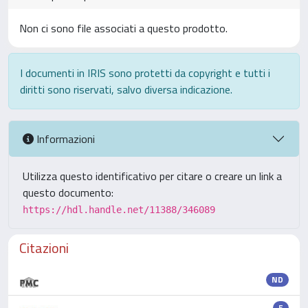
Non ci sono file associati a questo prodotto.
I documenti in IRIS sono protetti da copyright e tutti i
diritti sono riservati, salvo diversa indicazione.
Informazioni
Utilizza questo identificativo per citare o creare un link a
questo documento:
https://hdl.handle.net/11388/346089
Citazioni
ND
5