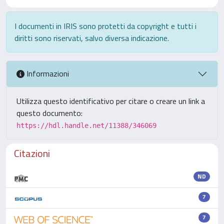
I documenti in IRIS sono protetti da copyright e tutti i
diritti sono riservati, salvo diversa indicazione.
Informazioni
Utilizza questo identificativo per citare o creare un link a
questo documento:
https://hdl.handle.net/11388/346069
Citazioni
ND
7
7