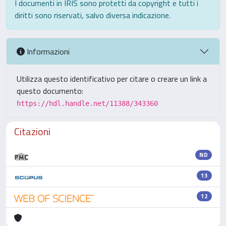
I documenti in IRIS sono protetti da copyright e tutti i
diritti sono riservati, salvo diversa indicazione.
Informazioni
Utilizza questo identificativo per citare o creare un link a
questo documento:
https://hdl.handle.net/11388/343360
Citazioni
ND
13
12