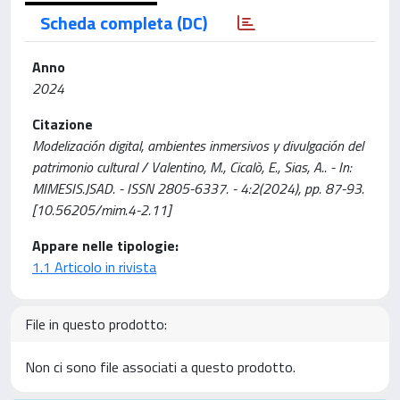
Scheda completa (DC)
Anno
2024
Citazione
Modelización digital, ambientes inmersivos y divulgación del
patrimonio cultural / Valentino, M., Cicalò, E., Sias, A.. - In:
MIMESIS.JSAD. - ISSN 2805-6337. - 4:2(2024), pp. 87-93.
[10.56205/mim.4-2.11]
Appare nelle tipologie:
1.1 Articolo in rivista
File in questo prodotto:
Non ci sono file associati a questo prodotto.