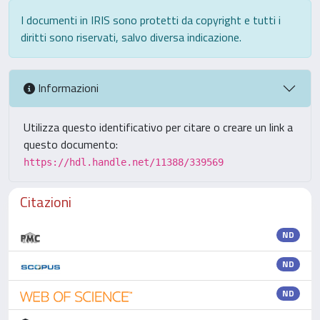
I documenti in IRIS sono protetti da copyright e tutti i
diritti sono riservati, salvo diversa indicazione.
Informazioni
Utilizza questo identificativo per citare o creare un link a
questo documento:
https://hdl.handle.net/11388/339569
Citazioni
ND
ND
ND