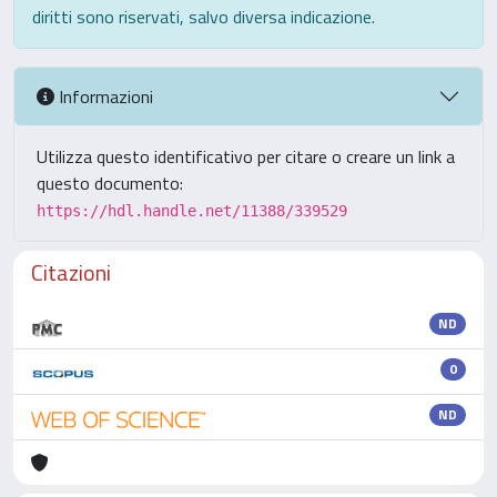
diritti sono riservati, salvo diversa indicazione.
Informazioni
Utilizza questo identificativo per citare o creare un link a
questo documento:
https://hdl.handle.net/11388/339529
Citazioni
ND
0
ND