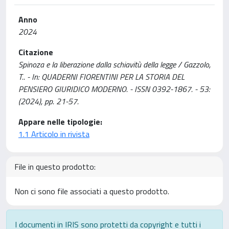
Anno
2024
Citazione
Spinoza e la liberazione dalla schiavitù della legge / Gazzolo,
T.. - In: QUADERNI FIORENTINI PER LA STORIA DEL
PENSIERO GIURIDICO MODERNO. - ISSN 0392-1867. - 53:
(2024), pp. 21-57.
Appare nelle tipologie:
1.1 Articolo in rivista
File in questo prodotto:
Non ci sono file associati a questo prodotto.
I documenti in IRIS sono protetti da copyright e tutti i