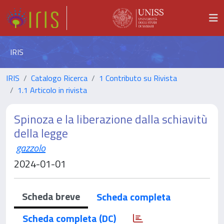
IRIS
IRIS
Catalogo Ricerca
1 Contributo su Rivista
1.1 Articolo in rivista
Spinoza e la liberazione dalla schiavitù
della legge
gazzolo
2024-01-01
Scheda breve
Scheda completa
Scheda completa (DC)