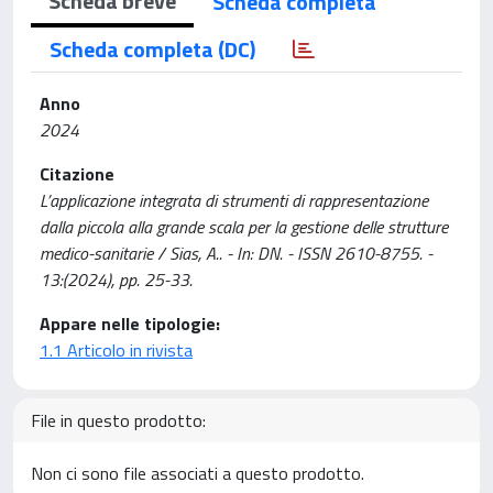
Scheda breve
Scheda completa
Scheda completa (DC)
Anno
2024
Citazione
L’applicazione integrata di strumenti di rappresentazione
dalla piccola alla grande scala per la gestione delle strutture
medico-sanitarie / Sias, A.. - In: DN. - ISSN 2610-8755. -
13:(2024), pp. 25-33.
Appare nelle tipologie:
1.1 Articolo in rivista
File in questo prodotto:
Non ci sono file associati a questo prodotto.