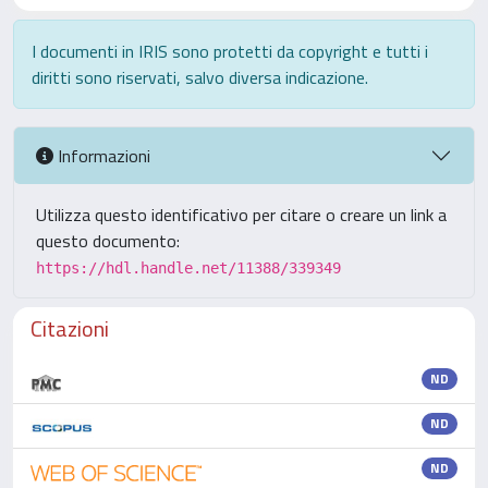
I documenti in IRIS sono protetti da copyright e tutti i
diritti sono riservati, salvo diversa indicazione.
Informazioni
Utilizza questo identificativo per citare o creare un link a
questo documento:
https://hdl.handle.net/11388/339349
Citazioni
ND
ND
ND