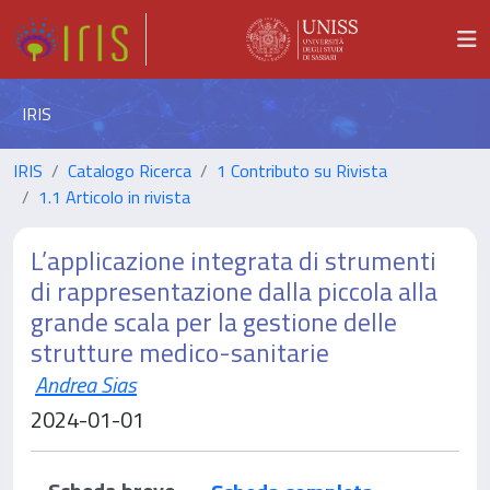
IRIS
IRIS
Catalogo Ricerca
1 Contributo su Rivista
1.1 Articolo in rivista
L’applicazione integrata di strumenti
di rappresentazione dalla piccola alla
grande scala per la gestione delle
strutture medico-sanitarie
Andrea Sias
2024-01-01