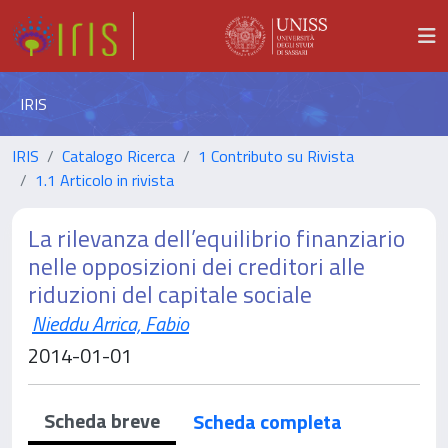
IRIS
IRIS
Catalogo Ricerca
1 Contributo su Rivista
1.1 Articolo in rivista
La rilevanza dell’equilibrio finanziario
nelle opposizioni dei creditori alle
riduzioni del capitale sociale
Nieddu Arrica, Fabio
2014-01-01
Scheda breve
Scheda completa