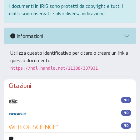
I documenti in IRIS sono protetti da copyright e tutti i
diritti sono riservati, salvo diversa indicazione.
Informazioni
Utilizza questo identificativo per citare o creare un link a
questo documento:
https://hdl.handle.net/11388/337031
Citazioni
ND
ND
ND