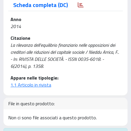
Scheda completa (DC)
Anno
2014
Citazione
La rilevanza dell’equilibrio finanziario nelle opposizioni dei
creditori alle riduzioni del capitale sociale / Nieddu Arrica, F..
- In: RIVISTA DELLE SOCIETÀ. - ISSN 0035-6018. -
6(2014), p. 1358.
Appare nelle tipologie:
1.1 Articolo in rivista
File in questo prodotto:
Non ci sono file associati a questo prodotto.