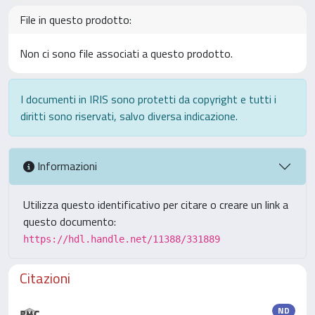
File in questo prodotto:
Non ci sono file associati a questo prodotto.
I documenti in IRIS sono protetti da copyright e tutti i
diritti sono riservati, salvo diversa indicazione.
Informazioni
Utilizza questo identificativo per citare o creare un link a
questo documento:
https://hdl.handle.net/11388/331889
Citazioni
ND