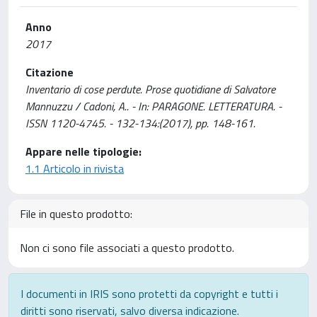
Anno
2017
Citazione
Inventario di cose perdute. Prose quotidiane di Salvatore
Mannuzzu / Cadoni, A.. - In: PARAGONE. LETTERATURA. -
ISSN 1120-4745. - 132-134:(2017), pp. 148-161.
Appare nelle tipologie:
1.1 Articolo in rivista
File in questo prodotto:
Non ci sono file associati a questo prodotto.
I documenti in IRIS sono protetti da copyright e tutti i
diritti sono riservati, salvo diversa indicazione.