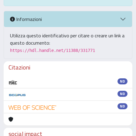
Informazioni
Utilizza questo identificativo per citare o creare un link a
questo documento:
https://hdl.handle.net/11388/331771
Citazioni
ND
ND
ND
social impact