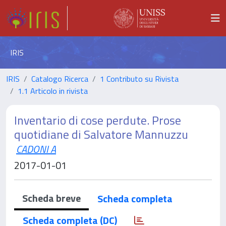
IRIS
IRIS
Catalogo Ricerca
1 Contributo su Rivista
1.1 Articolo in rivista
Inventario di cose perdute. Prose
quotidiane di Salvatore Mannuzzu
CADONI A
2017-01-01
Scheda breve
Scheda completa
Scheda completa (DC)