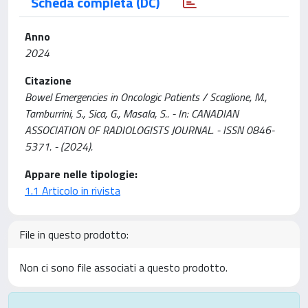
Scheda completa (DC)
Anno
2024
Citazione
Bowel Emergencies in Oncologic Patients / Scaglione, M.,
Tamburrini, S., Sica, G., Masala, S.. - In: CANADIAN
ASSOCIATION OF RADIOLOGISTS JOURNAL. - ISSN 0846-
5371. - (2024).
Appare nelle tipologie:
1.1 Articolo in rivista
File in questo prodotto:
Non ci sono file associati a questo prodotto.