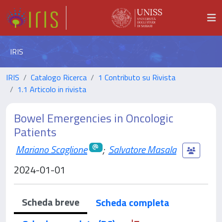
IRIS
IRIS
Catalogo Ricerca
1 Contributo su Rivista
1.1 Articolo in rivista
Bowel Emergencies in Oncologic
Patients
Mariano Scaglione
;
Salvatore Masala
2024-01-01
Scheda breve
Scheda completa