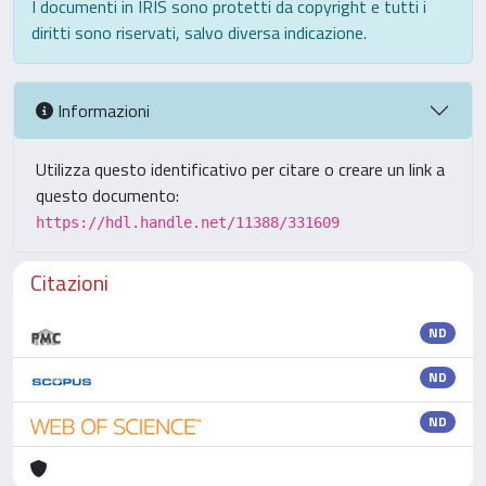
I documenti in IRIS sono protetti da copyright e tutti i
diritti sono riservati, salvo diversa indicazione.
Informazioni
Utilizza questo identificativo per citare o creare un link a
questo documento:
https://hdl.handle.net/11388/331609
Citazioni
ND
ND
ND