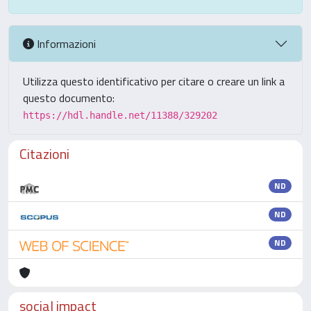
Informazioni
Utilizza questo identificativo per citare o creare un link a
questo documento:
https://hdl.handle.net/11388/329202
Citazioni
ND
ND
ND
social impact