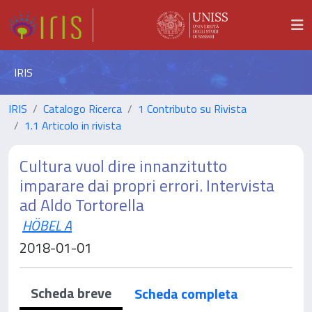
IRIS
IRIS
Catalogo Ricerca
1 Contributo su Rivista
1.1 Articolo in rivista
Cultura vuol dire innanzitutto
imparare dai propri errori. Intervista
ad Aldo Tortorella
HÖBEL A
2018-01-01
Scheda breve
Scheda completa