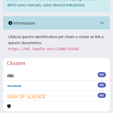
diritti sono riservati, salvo diversa indicazione.
Informazioni
Utilizza questo identificativo per citare o creare un link a
questo documento:
https://hdl.handle.net/11388/329182
Citazioni
ND
ND
ND