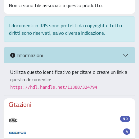
Non ci sono file associati a questo prodotto.
I documenti in IRIS sono protetti da copyright e tutti i
diritti sono riservati, salvo diversa indicazione.
Informazioni
Utilizza questo identificativo per citare o creare un link a
questo documento:
https://hdl.handle.net/11388/324794
Citazioni
ND
4