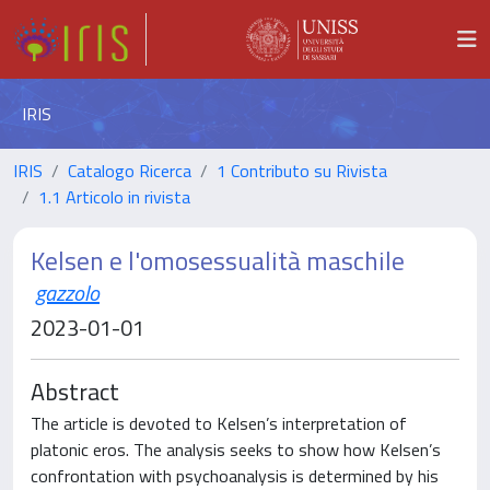
IRIS
IRIS
Catalogo Ricerca
1 Contributo su Rivista
1.1 Articolo in rivista
Kelsen e l'omosessualità maschile
gazzolo
2023-01-01
Abstract
The article is devoted to Kelsen’s interpretation of
platonic eros. The analysis seeks to show how Kelsen’s
confrontation with psychoanalysis is determined by his