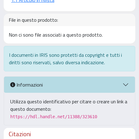
1.1 Articolo in rivista
File in questo prodotto:
Non ci sono file associati a questo prodotto.
I documenti in IRIS sono protetti da copyright e tutti i
diritti sono riservati, salvo diversa indicazione.
Informazioni
Utilizza questo identificativo per citare o creare un link a
questo documento:
https://hdl.handle.net/11388/323610
Citazioni