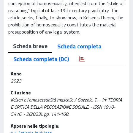
conception of homosexuality, inherited from the “style of
reasoning” typical of late 19th-century psychiatry. The
article seeks, finally, to show how, in Kelsen’s theory, the
prohibition of homosexuality constitutes the material
presupposition of any legal system.
Scheda breve
Scheda completa
Scheda completa (DC)
Anno
2023
Citazione
Kelsen e l'omosessualità maschile / Gazzolo, T.. - In: TEORIA
E CRITICA DELLA REGOLAZIONE SOCIALE. - ISSN 1970-
5476. - 2(2023), pp. 141-168.
Appare nelle tipologie: