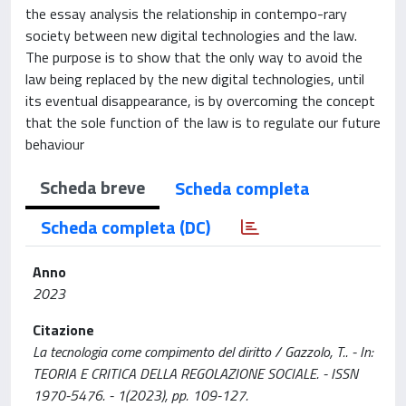
the essay analysis the relationship in contempo-rary
society between new digital technologies and the law.
The purpose is to show that the only way to avoid the
law being replaced by the new digital technologies, until
its eventual disappearance, is by overcoming the concept
that the sole function of the law is to regulate our future
behaviour
Scheda breve
Scheda completa
Scheda completa (DC)
Anno
2023
Citazione
La tecnologia come compimento del diritto / Gazzolo, T.. - In:
TEORIA E CRITICA DELLA REGOLAZIONE SOCIALE. - ISSN
1970-5476. - 1(2023), pp. 109-127.