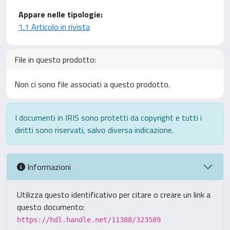
Appare nelle tipologie:
1.1 Articolo in rivista
File in questo prodotto:
Non ci sono file associati a questo prodotto.
I documenti in IRIS sono protetti da copyright e tutti i
diritti sono riservati, salvo diversa indicazione.
Informazioni
Utilizza questo identificativo per citare o creare un link a
questo documento:
https://hdl.handle.net/11388/323589