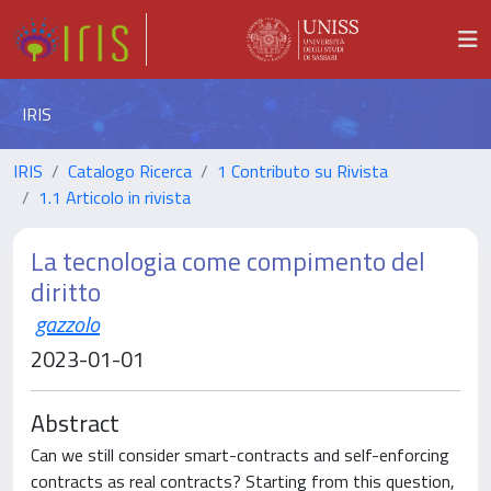
IRIS
IRIS
Catalogo Ricerca
1 Contributo su Rivista
1.1 Articolo in rivista
La tecnologia come compimento del
diritto
gazzolo
2023-01-01
Abstract
Can we still consider smart-contracts and self-enforcing
contracts as real contracts? Starting from this question,