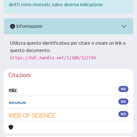
diritti sono riservati, salvo diversa indicazione.
Informazioni
Utilizza questo identificativo per citare o creare un link a
questo documento:
https://hdl.handle.net/11388/322749
Citazioni
ND
ND
ND