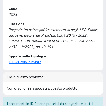
Anno
2023
Citazione
Rapporto tra potere politico e tecnocrazia negli U.S.A. Parole
chiave nei discorsi dei Presidenti U.S.A. 2016 - 2022 /
Cuomo, F.. - In: NARRAZIONI GEOGRAFICHE. - ISSN 2974-
7732. - 1:(2023), pp. 79-101.
Appare nelle tipologie:
1.1 Articolo in rivista
File in questo prodotto:
Non ci sono file associati a questo prodotto.
I documenti in IRIS sono protetti da copyright e tutti i