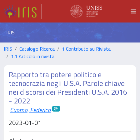
IRIS
IRIS
Catalogo Ricerca
1 Contributo su Rivista
1.1 Articolo in rivista
Rapporto tra potere politico e
tecnocrazia negli U.S.A. Parole chiave
nei discorsi dei Presidenti U.S.A. 2016
- 2022
Cuomo, Federico
2023-01-01