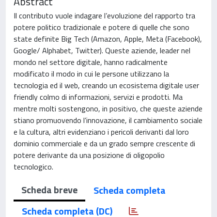
Abstract
Il contributo vuole indagare l’evoluzione del rapporto tra
potere politico tradizionale e potere di quelle che sono
state definite Big Tech (Amazon, Apple, Meta (Facebook),
Google/ Alphabet, Twitter). Queste aziende, leader nel
mondo nel settore digitale, hanno radicalmente
modificato il modo in cui le persone utilizzano la
tecnologia ed il web, creando un ecosistema digitale user
friendly colmo di informazioni, servizi e prodotti. Ma
mentre molti sostengono, in positivo, che queste aziende
stiano promuovendo l’innovazione, il cambiamento sociale
e la cultura, altri evidenziano i pericoli derivanti dal loro
dominio commerciale e da un grado sempre crescente di
potere derivante da una posizione di oligopolio
tecnologico.
Scheda breve
Scheda completa
Scheda completa (DC)