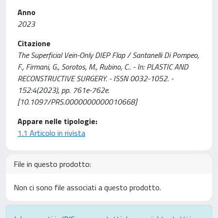
Anno
2023
Citazione
The Superficial Vein-Only DIEP Flap / Santanelli Di Pompeo,
F., Firmani, G., Sorotos, M., Rubino, C.. - In: PLASTIC AND
RECONSTRUCTIVE SURGERY. - ISSN 0032-1052. -
152:4(2023), pp. 761e-762e.
[10.1097/PRS.0000000000010668]
Appare nelle tipologie:
1.1 Articolo in rivista
File in questo prodotto:
Non ci sono file associati a questo prodotto.