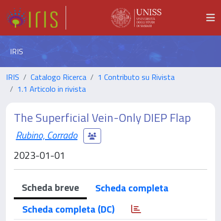
IRIS
IRIS
Catalogo Ricerca
1 Contributo su Rivista
1.1 Articolo in rivista
The Superficial Vein-Only DIEP Flap
Rubino, Corrado
2023-01-01
Scheda breve
Scheda completa
Scheda completa (DC)