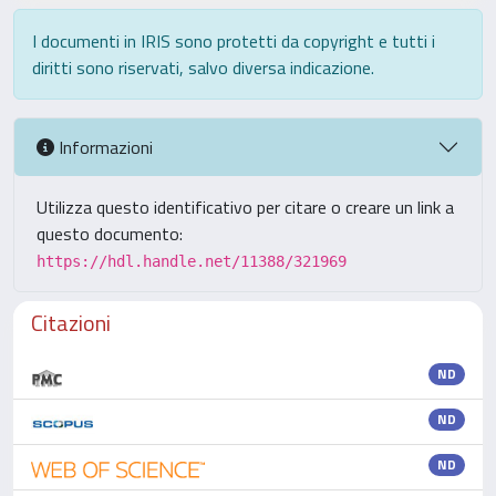
I documenti in IRIS sono protetti da copyright e tutti i
diritti sono riservati, salvo diversa indicazione.
Informazioni
Utilizza questo identificativo per citare o creare un link a
questo documento:
https://hdl.handle.net/11388/321969
Citazioni
ND
ND
ND