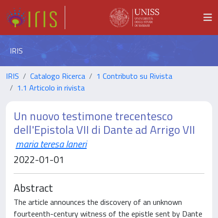
IRIS
IRIS
Catalogo Ricerca
1 Contributo su Rivista
1.1 Articolo in rivista
Un nuovo testimone trecentesco
dell'Epistola VII di Dante ad Arrigo VII
maria teresa laneri
2022-01-01
Abstract
The article announces the discovery of an unknown
fourteenth-century witness of the epistle sent by Dante