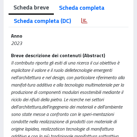
Scheda breve
Scheda completa
Scheda completa (DC)
Anno
2023
Breve descrizione dei contenuti (Abstract)
Il contributo riporta gli esiti di una ricerca il cui obiettivo è
esplicitare il valore e il ruolo delletecnologie emergenti
nell’architettura e nel design, con particolare riferimento alla
manifat-tura additiva e alla tecnologia multimateriale per la
produzione di componenti modulari esostenibili mediante il
riciclo dei rifiuti della pietra. Le ricerche nei settori
dell’architettura,dell’ingegneria dei materiali e dell’ambiente
sono state messe a confronto con le speri-mentazioni
condotte nella realizzazione di prodotti con materiale di
origine lapidea, realizzaticon tecnologie di manifattura
additiva e con la più tradizionale manifattura sottrattiva.