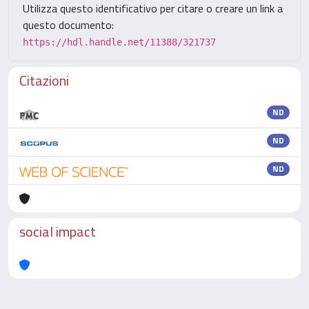
Utilizza questo identificativo per citare o creare un link a
questo documento:
https://hdl.handle.net/11388/321737
Citazioni
ND
ND
ND
social impact