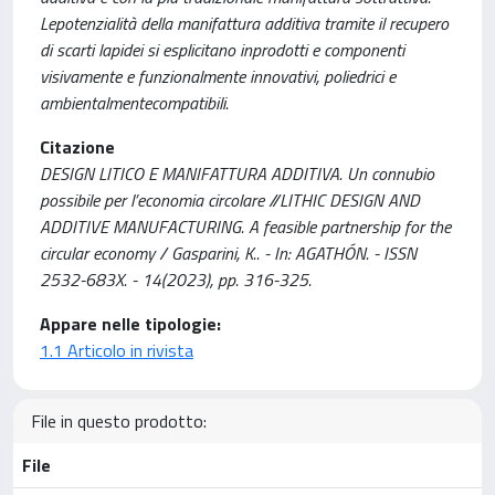
Lepotenzialità della manifattura additiva tramite il recupero
di scarti lapidei si esplicitano inprodotti e componenti
visivamente e funzionalmente innovativi, poliedrici e
ambientalmentecompatibili.
Citazione
DESIGN LITICO E MANIFATTURA ADDITIVA. Un connubio
possibile per l’economia circolare //LITHIC DESIGN AND
ADDITIVE MANUFACTURING. A feasible partnership for the
circular economy / Gasparini, K.. - In: AGATHÓN. - ISSN
2532-683X. - 14(2023), pp. 316-325.
Appare nelle tipologie:
1.1 Articolo in rivista
File in questo prodotto:
File