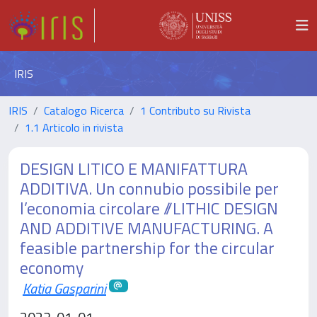
IRIS
IRIS
Catalogo Ricerca
1 Contributo su Rivista
1.1 Articolo in rivista
DESIGN LITICO E MANIFATTURA
ADDITIVA. Un connubio possibile per
l’economia circolare //LITHIC DESIGN
AND ADDITIVE MANUFACTURING. A
feasible partnership for the circular
economy
Katia Gasparini