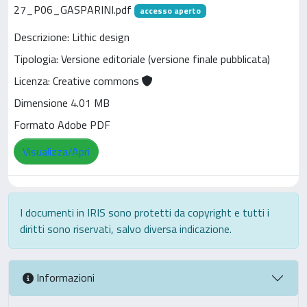
27_P06_GASPARINI.pdf
accesso aperto
Descrizione: Lithic design
Tipologia: Versione editoriale (versione finale pubblicata)
Licenza: Creative commons
Dimensione 4.01 MB
Formato Adobe PDF
Visualizza/Apri
I documenti in IRIS sono protetti da copyright e tutti i
diritti sono riservati, salvo diversa indicazione.
Informazioni