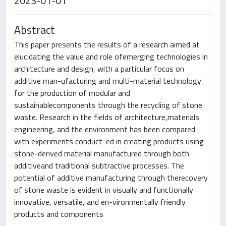
2023-01-01
Abstract
This paper presents the results of a research aimed at
elucidating the value and role ofemerging technologies in
architecture and design, with a particular focus on
additive man-ufacturing and multi-material technology
for the production of modular and
sustainablecomponents through the recycling of stone
waste. Research in the fields of architecture,materials
engineering, and the environment has been compared
with experiments conduct-ed in creating products using
stone-derived material manufactured through both
additiveand traditional subtractive processes. The
potential of additive manufacturing through therecovery
of stone waste is evident in visually and functionally
innovative, versatile, and en-vironmentally friendly
products and components