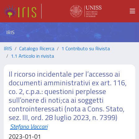
IRIS
IRIS
Catalogo Ricerca
1 Contributo su Rivista
1.1 Articolo in rivista
Il ricorso incidentale per l’accesso ai
documenti amministrativi ex art. 116,
co. 2, c.p.a.: questioni perplesse
sull’onere di noti;ca ai soggetti
controinteressati (nota a Cons. Stato,
sez. III, ord. 28 luglio 2023, n. 7399)
Stefano Vaccari
2023-01-01