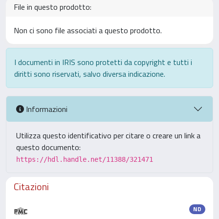
File in questo prodotto:
Non ci sono file associati a questo prodotto.
I documenti in IRIS sono protetti da copyright e tutti i
diritti sono riservati, salvo diversa indicazione.
Informazioni
Utilizza questo identificativo per citare o creare un link a
questo documento:
https://hdl.handle.net/11388/321471
Citazioni
ND