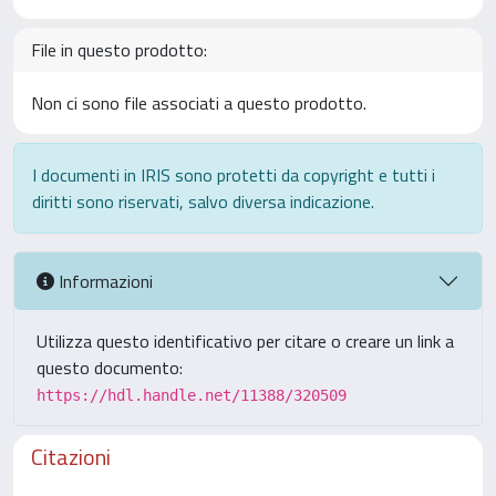
File in questo prodotto:
Non ci sono file associati a questo prodotto.
I documenti in IRIS sono protetti da copyright e tutti i
diritti sono riservati, salvo diversa indicazione.
Informazioni
Utilizza questo identificativo per citare o creare un link a
questo documento:
https://hdl.handle.net/11388/320509
Citazioni