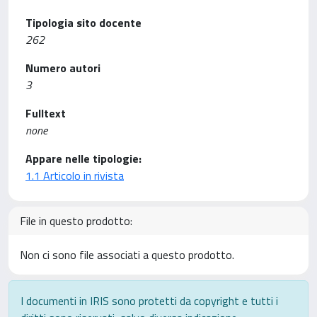
Tipologia sito docente
262
Numero autori
3
Fulltext
none
Appare nelle tipologie:
1.1 Articolo in rivista
File in questo prodotto:
Non ci sono file associati a questo prodotto.
I documenti in IRIS sono protetti da copyright e tutti i