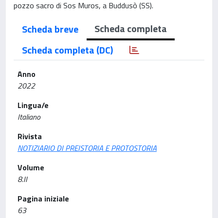
pozzo sacro di Sos Muros, a Buddusò (SS).
Scheda completa
Scheda breve
Scheda completa (DC)
Anno
2022
Lingua/e
Italiano
Rivista
NOTIZIARIO DI PREISTORIA E PROTOSTORIA
Volume
8.II
Pagina iniziale
63