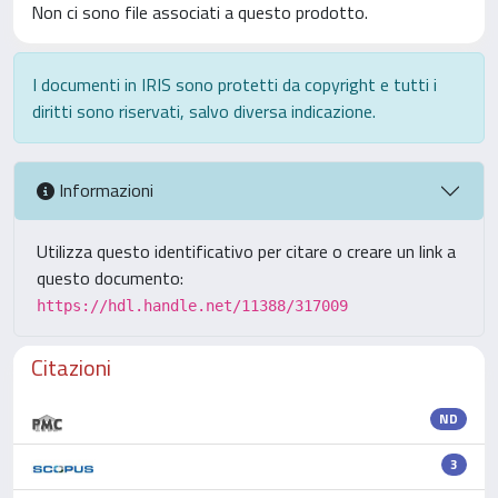
Non ci sono file associati a questo prodotto.
I documenti in IRIS sono protetti da copyright e tutti i
diritti sono riservati, salvo diversa indicazione.
Informazioni
Utilizza questo identificativo per citare o creare un link a
questo documento:
https://hdl.handle.net/11388/317009
Citazioni
ND
3