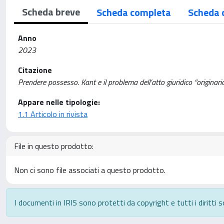
Scheda breve
Scheda completa
Scheda 
Anno
2023
Citazione
Prendere possesso. Kant e il problema dell’atto giuridico “origina
Appare nelle tipologie:
1.1 Articolo in rivista
File in questo prodotto:
Non ci sono file associati a questo prodotto.
I documenti in IRIS sono protetti da copyright e tutti i diritti s