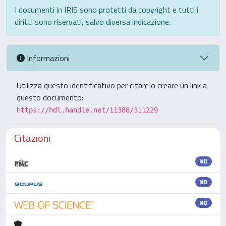
I documenti in IRIS sono protetti da copyright e tutti i
diritti sono riservati, salvo diversa indicazione.
Informazioni
Utilizza questo identificativo per citare o creare un link a
questo documento:
https://hdl.handle.net/11388/311229
Citazioni
ND
ND
ND