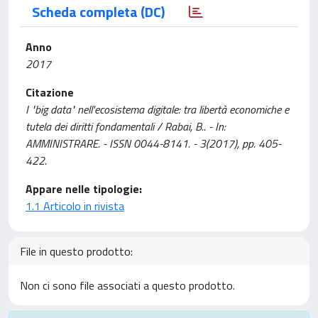
Scheda completa (DC)
Anno
2017
Citazione
I "big data" nell'ecosistema digitale: tra libertà economiche e
tutela dei diritti fondamentali / Rabai, B.. - In:
AMMINISTRARE. - ISSN 0044-8141. - 3(2017), pp. 405-
422.
Appare nelle tipologie:
1.1 Articolo in rivista
File in questo prodotto:
Non ci sono file associati a questo prodotto.