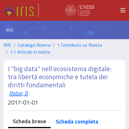
IRIS
IRIS
Catalogo Ricerca
1 Contributo su Rivista
1.1 Articolo in rivista
I "big data" nell'ecosistema digitale:
tra libertà economiche e tutela dei
diritti fondamentali
Rabai, B
2017-01-01
Scheda breve
Scheda completa