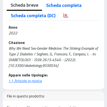
Scheda breve
Scheda completa
Scheda completa (DC)
Anno
2022
Citazione
Why We Need Sex-Gender Medicine: The Striking Example of
Type 2 Diabetes / Seghieri, G., Franconi, F., Campesi, I.. - In:
DIABETOLOGY. - ISSN 2673-4540. - (2022).
[10.3390/diabetology3030034]
Appare nelle tipologie:
1.1 Articolo in rivista
File in questo prodotto: